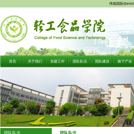
伟德国际(bevi
首页
关于我们
党建工作
团队队伍
团队建设
旗下产业
团队队伍
团队队伍