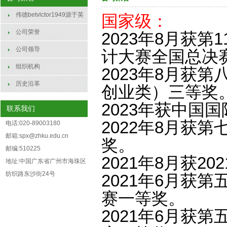
伟德betvlctor1949源于英
国家级：
国简介
公司荣誉
2023年8月获
公司领导
计大赛全国总决
组织机构
2023年8月获
历史沿革
创业类）三等奖
2023年获中国
联系我们
2022年8月获
电话:020-89003180
邮箱:spx@zhku.edu.cn
奖。
邮编:510225
2021年8月获
地址:中国广东省广州市海珠区
纺织路东沙街24号
2021年6月获
赛一等奖。
2021年6月获