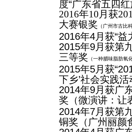
度“广东省五四红
2016年10月获
大赛银奖
（广州市古比
2016年4月获“
2015年9月获
三等奖
（一种腊味脂肪氧
2015年5月获“
下乡’社会实践活
2014年9月获
奖（微演讲：让
2014年7月获
铜奖（广州丽颜