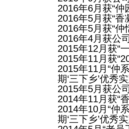
2016年6月获“
2016年5月获
2016年5月获
2016年4月获公
2015年12月获
2015年11月获
2015年11月“
期‘三下乡’优秀
2015年5月获公
2014年11月获
2014年10月“
期‘三下乡’优秀