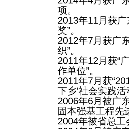
2014年4月获
项。
2013年11月
奖”。
2012年7月获
织”。
2011年12月
作单位”。
2011年7月获“
下乡’社会实践活
2006年6月被
固本强基工程先
2004年被省总