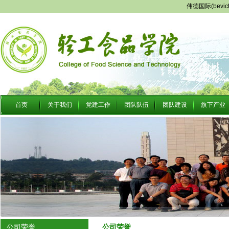
伟德国际(bevi
首页
关于我们
党建工作
团队队伍
团队建设
旗下产业
公司荣誉
公司荣誉