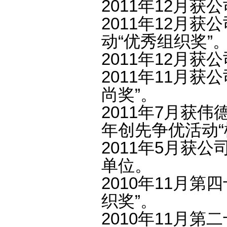
2011年12月获
2011年12月获
动“优秀组织奖”
2011年12月
2011年11月
尚奖”。
2011年7月获伟德
年创先争优活动“
2011年5月获
单位。
2010年11月
织奖”。
2010年11月