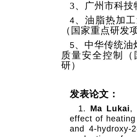
3
、广州市科技
、油脂热加工
4
（国家重点研发
、中华传统油
5
质量安全控制（
研）
发表论文：
1.
Ma Lukai
,
effect of heatin
and 4-hydroxy-2