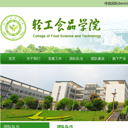
伟德国际(bevi
首页
关于我们
党建工作
团队队伍
团队建设
旗下产业
团队队伍
团队队伍