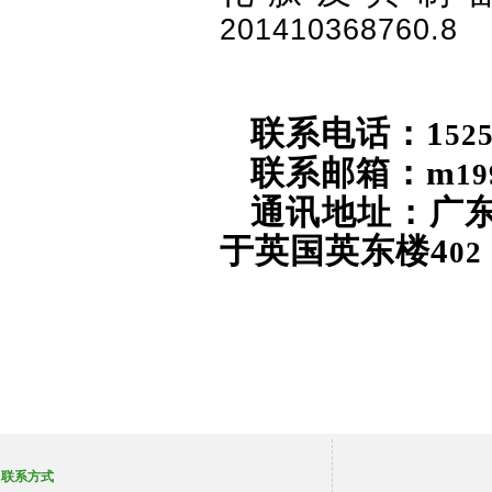
201410368760.8
联系电话：
1
52
联系邮箱：
m
19
通讯地址：广东省
于英国英东楼
4
02
联系方式