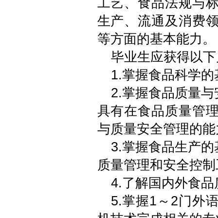
工艺、食品法规与
生产、流通及消费
等方面的基本能力。
毕业生应获得以下
1.掌握食品科学
2.掌握食品质量
具有在食品质量管
与质量安全管理的能
3.掌握食品生产
质量管理和安全控制
4.了解国内外食
5.掌握1～2门