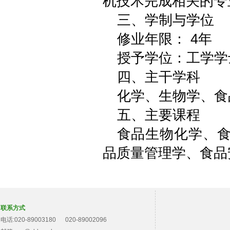
机技术完成相关的专
三、学制与学位
修业年限： 4年
授予学位：工学学
四、主干学科
化学、生物学、食
五、主要课程
食品生物化学、
品质量管理学、食品
联系方式
电话:020-89003180 020-89002096