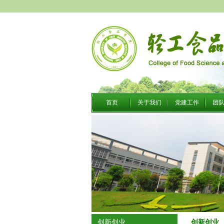
首页
关于我们
党建工作
团
创新创业
创新创业