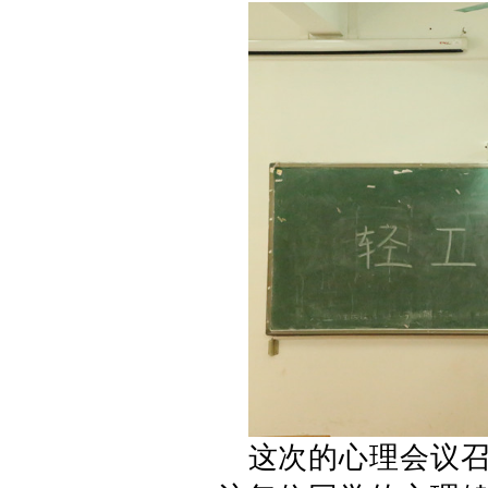
这次的心理会议