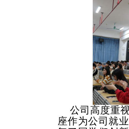
公司高度重
座作为公司就业