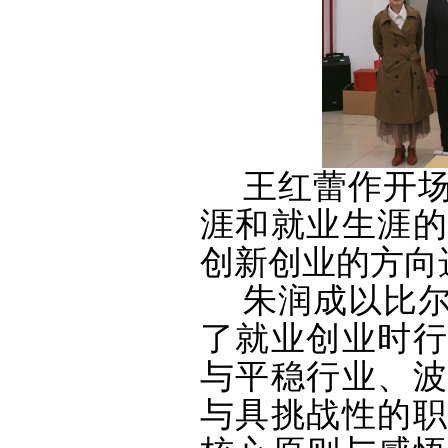
王红蕾作开
涯和就业生涯的
创新创业的方向
朱润成以比
了就业创业时行
与平稳行业、波
与具挑战性的职