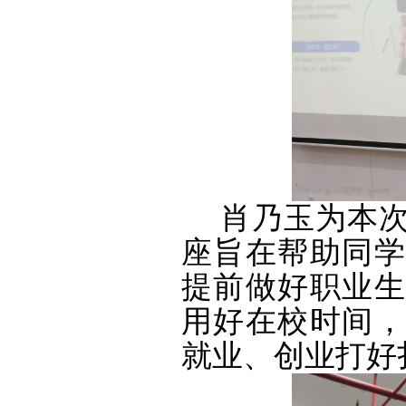
肖乃玉为本
座旨在帮助同学
提前做好职业生
用好在校时间，
就业、创业打好