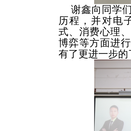
谢鑫向同学
历程，并对电
式、消费心理、
博弈等方面进行
有了更进一步的