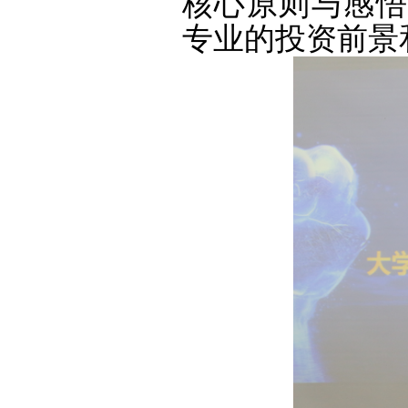
核心原则与感悟
专业的投资前景