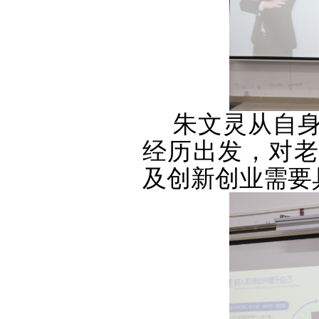
朱文灵从自
经历出发，对老
及创新创业需要