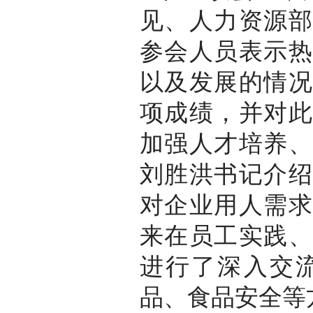
见、人力资源部
参会人员表示热
以及发展的情况
项成绩，并对此
加强人才培养、
刘胜洪书记介绍
对企业用人需求
来在员工实践、
进行了深入交
品、食品安全等