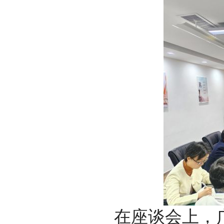
在座谈会上，