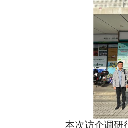
本次访企调研