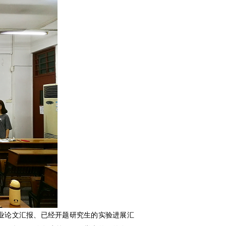
究生的毕业论文汇报、已经开题研究生的实验进展汇