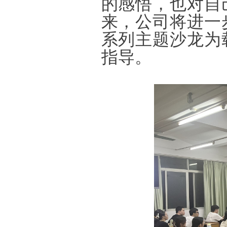
的感悟，也对自
来，公司将进一
系列主题沙龙为
指导。