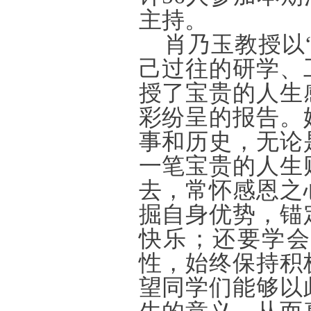
主持。
肖乃玉教授以
己过往的研学、
授了宝贵的人生
彩纷呈的报告。
事和历史，无论
一笔宝贵的人生
去，常怀感恩之
掘自身优势，锚
快乐；还要学会
性，始终保持积
望同学们能够以