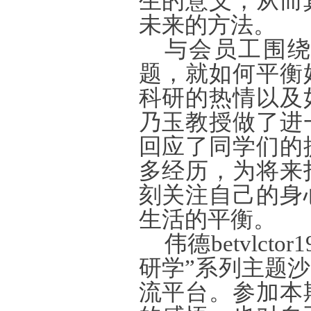
生的意义，从而
未来的方法。
与会员工围
题，就如何平衡
科研的热情以及
乃玉教授做了进
回应了同学们的
多经历，为将来
刻关注自己的身
生活的平衡。
伟德betvlc
研学”系列主题
流平台。参加本