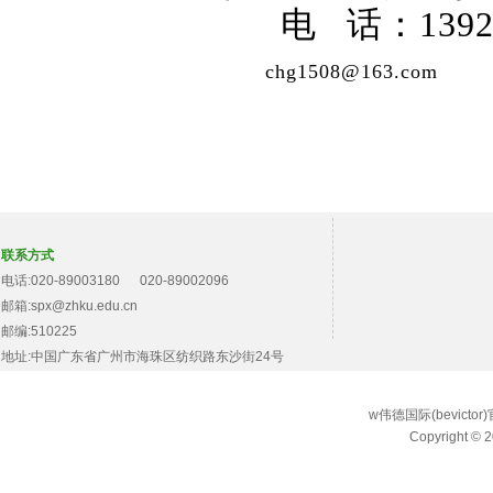
电 话：13922
chg1508@163.com
联系方式
电话:020-89003180 020-89002096
邮箱:spx@zhku.edu.cn
邮编:510225
地址:中国广东省广州市海珠区纺织路东沙街24号
w伟德国际(bevict
Copyright © 2