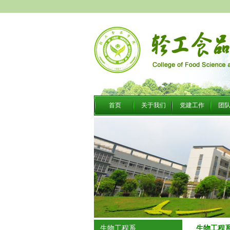
首页
关于我们
党建工作
团
生物工程
生物工程系