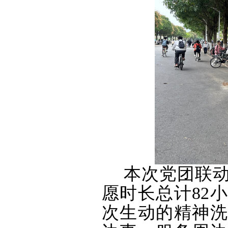
本次党团联动
愿时长总计82
次生动的精神洗