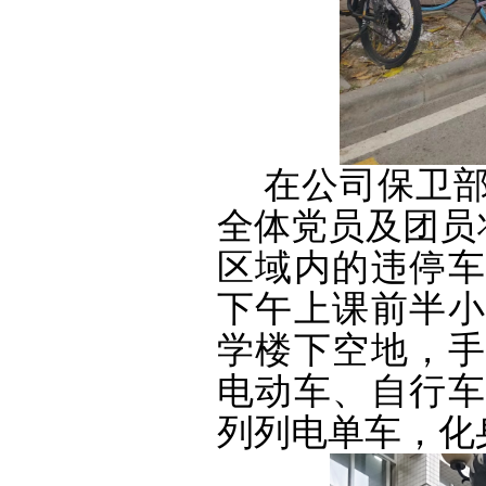
在公司保卫
全体党员及团员
区域内的违停
下午上课前半小
学楼下空地，手
电动车、自行车
列列电单车，化