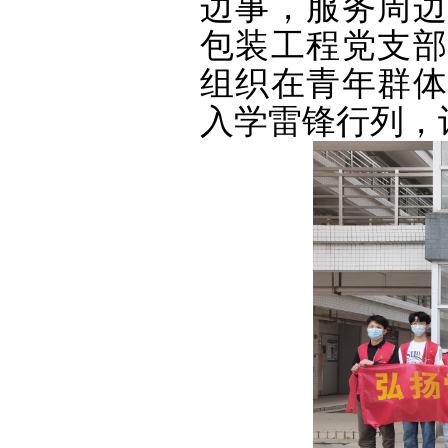
边事，服务周边
包装工程党支部
组织在青年群体
入学雷锋行列，