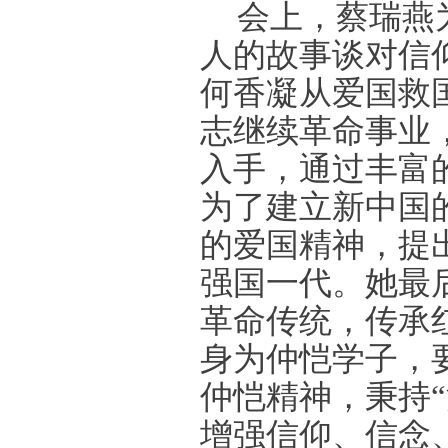
会上，蔡瑞燕
人的故事谈对信
何香凝从爱国救
志继续革命事业
入手，通过丰富
为了建立新中国
的爱国精神，提
强国一代。她最
革命传统，传承
身为仲恺学子，
仲恺精神，秉持
增强信仰、信念