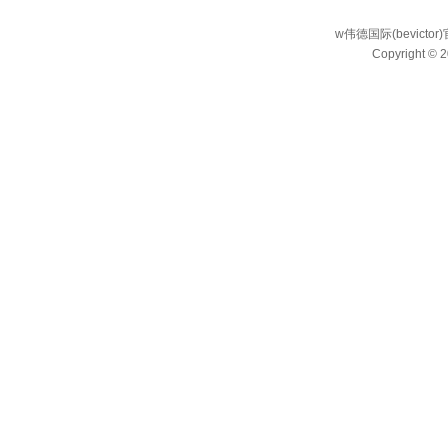
w伟德国际(bevict
Copyright © 2