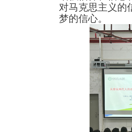
对马克思主义的
梦的信心。