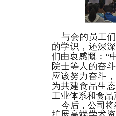
与会的员工
的学识，还深深
们由衷感慨：“
院士等人的奋斗
应该努力奋斗，
为共建食品生态
工业体系和食品
今后，公司将
扩展高端学术资