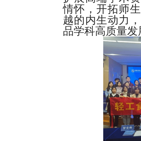
情怀，开拓师生
越的内生动力，
品学科高质量发