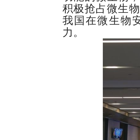
积极抢占微生物
我国在微生物
力。