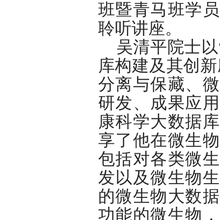
班暨青马班学员
聆听讲座。
吴清平院士以
库构建及其创新
分离与保藏、微
研发、成果应用
康科学大数据库
享了他在微生物
包括对各类微生
发以及微生物生
的微生物大数据
功能的微生物，