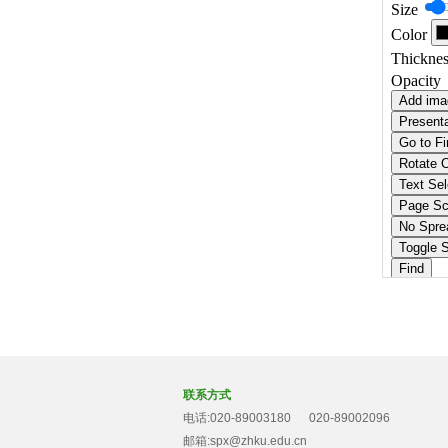
联系方式
电话:020-89003180 020-89002096
邮箱:spx@zhku.edu.cn