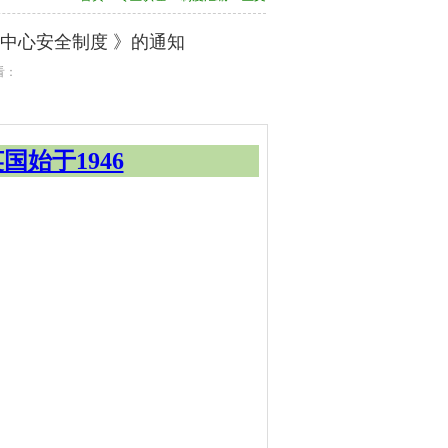
国实验中心安全制度 》的通知
查看：