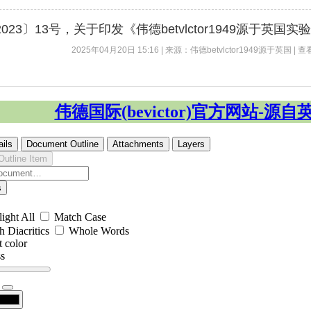
023〕13号，关于印发《伟德betvlctor1949源于英
2025年04月20日 15:16 | 来源：伟德betvlctor1949源于英国 | 